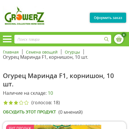
Оформить заказ
0
Главная
Семена овощей
Огурцы
Огурец Маринда F1, корнишон, 10 шт.
Огурец Маринда F1, корнишон, 10
шт.
Наличие на складе:
10
(голосов: 18)
(0 мнений)
ОБСУДИТЬ ЭТОТ ПРОДУКТ
ХИТ ПРОДАЖ