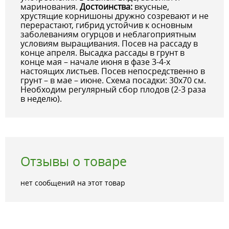
маринования.
Достоинства:
вкусные,
хрустящие корнишоны дружно созревают и не
перерастают, гибрид устойчив к основным
заболеваниям огурцов и неблагоприятным
условиям выращивания. Посев на рассаду в
конце апреля. Высадка рассады в грунт в
конце мая – начале июня в фазе 3-4-х
настоящих листьев. Посев непосредственно в
грунт – в мае – июне. Схема посадки: 30х70 см.
Необходим регулярный сбор плодов (2-3 раза
в неделю).
Отзывы о товаре
нет сообщений на этот товар