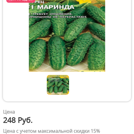
Цена
248 Руб.
Цена с учетом максимальной скидки 15%