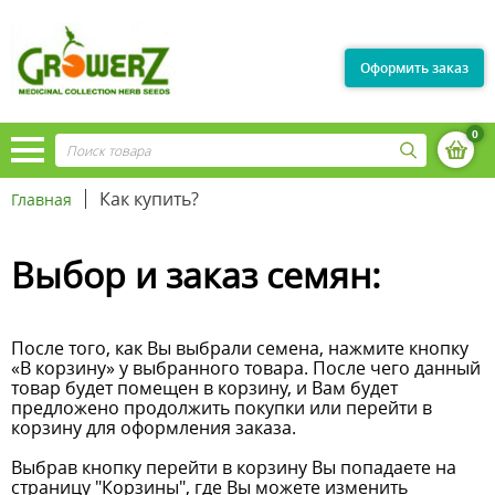
Оформить заказ
0
Как купить?
Главная
Выбор и заказ семян:
После того, как Вы выбрали семена, нажмите кнопку
«В корзину» у выбранного товара. После чего данный
товар будет помещен в корзину, и Вам будет
предложено продолжить покупки или перейти в
корзину для оформления заказа.
Выбрав кнопку перейти в корзину Вы попадаете на
страницу "Корзины", где Вы можете изменить