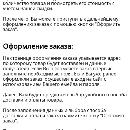
количество товара и посмотреть его стоимость с
учетом Вашей скидки.
После чего, Вы можете приступить к дальнейшему
оформлению заказа с помошью кнопки "Оформить
заказ".
Оформление заказа:
На странице оформления заказа указывается адрес
по которому товар будет доставлен и данные
получателя. Если Вы оформляете заказ впервые,
заполните необходимые поля. Если Вы уже ранее
оформляли заказ, осуществите вход на сайт с
использованием Вашего емейла и пароля.
Далее, Вам будет предложен выбор удобного способа
доставки и оплаты товара.
После заполнения данных и выбора способа
доставки и оплаты заказа нажмите кнопку "Оформить
заказ".