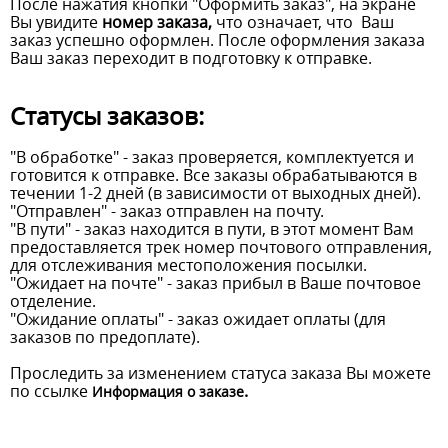
После нажатия кнопки "Оформить заказ", на экране
Вы увидите
номер заказа,
что означает, что
Ваш
заказ успешно оформлен. После оформления заказа
Ваш заказ переходит в подготовку к отправке.
Статусы заказов:
"В обработке" - заказ проверяется, комплектуется и
готовится к отправке. Все заказы обрабатываются в
течении 1-2 дней (в зависимости от выходных дней).
"Отправлен" - заказ отправлен на почту.
"В пути" - заказ находится в пути, в этот момент Вам
предоставляется трек номер почтового отправления,
для отслеживания местоположения посылки.
"Ожидает на почте" - заказ прибыл в Ваше почтовое
отделение.
"Ожидание оплаты" - заказ ожидает оплаты (для
заказов по предоплате).
Проследить за изменением статуса заказа Вы можете
по ссылке
.
Информация о заказе