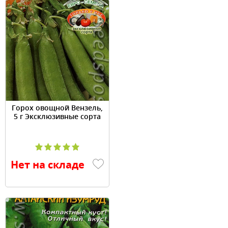
Горох овощной Вензель,
5 г Эксклюзивные сорта
Нет на складе