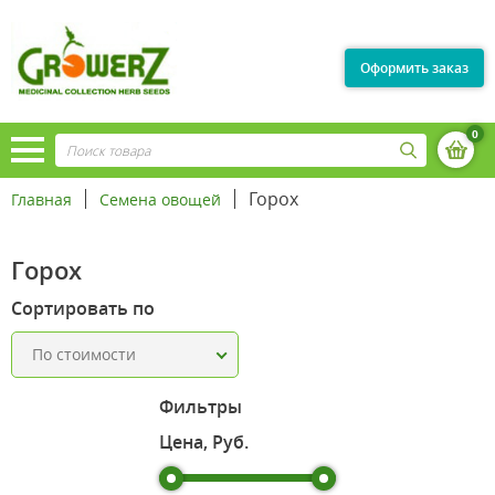
Оформить заказ
0
Горох
Главная
Семена овощей
Горох
Сортировать по
По стоимости
Фильтры
Цена, Руб.