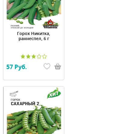
Горох Никитка,
раннеспел, 6 г
57 Руб.