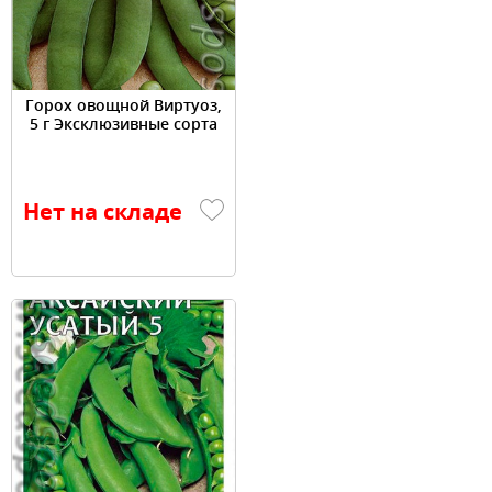
Горох овощной Виртуоз,
5 г Эксклюзивные сорта
Нет на складе