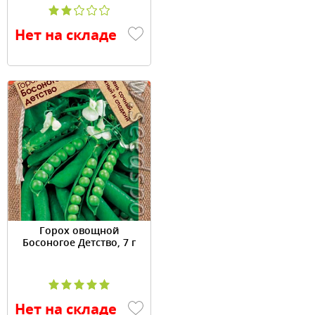
Нет на складе
Горох овощной
Босоногое Детство, 7 г
Нет на складе