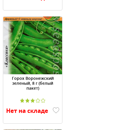
Горох Воронежский
зеленый, 8 г (белый
пакет)
Нет на складе