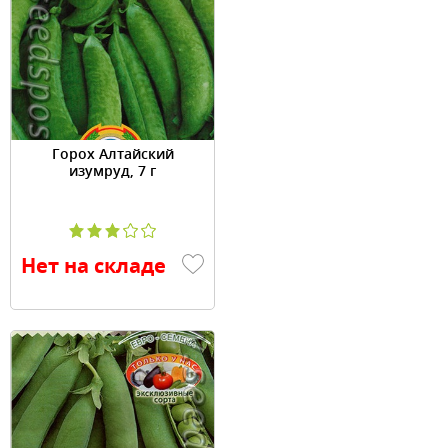
Горох Алтайский
изумруд, 7 г
Нет на складе